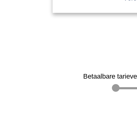
Betaalbare tariev