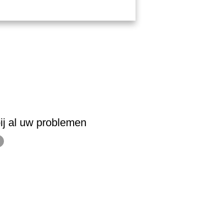
ij al uw problemen