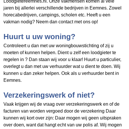
Loodgietereemnes.nl. Onze vakmensen komen al vele
jaren bij allerlei verschillende bedrijven in Eemnes. Zowel
horecabedrijven, campings, scholen etc. Heeft u een
vakman nodig? Neem dan contact met ons op!
Huurt u uw woning?
Controleert u dan met uw woningbouwstichting of zij u
moeten of kunnen helpen. Dient u zelf een loodgieter te
regelen in
? Dan staan wij voor u klaar! Huurt u particulier,
overlegt u dan met uw verhuurder wat u dient te doen. Wij
kunnen u dan zeker helpen. Ook als u verhuurder bent in
Eemnes.
Verzekeringswerk of niet?
Vaak krijgen wij de vraag over verzekeringswerk en of de
facturen van
worden vergoed door de verzekering Daar
kunnen wij kort over zijn: Daar mogen wij geen uitspraken
over doen, want dat hangt echt van uw polis af. Wij mogen