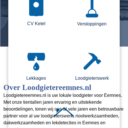
CV Ketel
Verstoppingen
Lekkages
Loodgieterswerk
Over Loodgietereemnes.nl
Loodgietereemnes.nl is uw lokale loodgieter voor Eemnes.
Met onze tientallen jaren ervaring en uitstekende
beoordelingen, tonen wij ons al vele jaren een betrouwbare
partner voor al uw loodgieterswerk, rioolwerkzaamheden,
dakwerkzaamheden en lekdetecties in Eemnes en