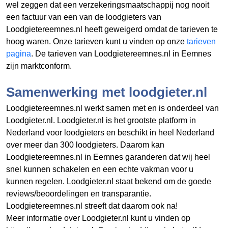
wel zeggen dat een verzekeringsmaatschappij nog nooit
een factuur van een van de loodgieters van
Loodgietereemnes.nl heeft geweigerd omdat de tarieven te
hoog waren. Onze tarieven kunt u vinden op onze
tarieven
pagina
. De tarieven van Loodgietereemnes.nl in Eemnes
zijn marktconform.
Samenwerking met loodgieter.nl
Loodgietereemnes.nl werkt samen met en is onderdeel van
Loodgieter.nl. Loodgieter.nl is het grootste platform in
Nederland voor loodgieters en beschikt in heel Nederland
over meer dan 300 loodgieters. Daarom kan
Loodgietereemnes.nl in Eemnes garanderen dat wij heel
snel kunnen schakelen en een echte vakman voor u
kunnen regelen. Loodgieter.nl staat bekend om de goede
reviews/beoordelingen en transparantie.
Loodgietereemnes.nl streeft dat daarom ook na!
Meer informatie over Loodgieter.nl kunt u vinden op