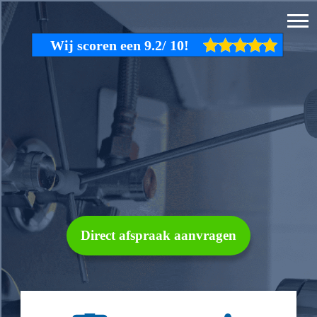
Direct afspraak aanvragen