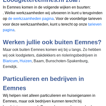
In Eemnes komen in de volgende wijken en buurten:
. Welke werkzaamheden wij uitvoeren in
kunt u terugvinden
op
de werkzaamheden pagina
. Voor de voordelige tarieven
voor deze werkzaamheden, kunt u terecht op onze
tarieven
pagina
.
Werken jullie ook buiten Eemnes?
Maar ook buiten Eemnes komen wij bij u langs. Zo hebben
wij ook loodgieters, dakdekkers en rioleringsbedrijven in
Blaricum
,
Huizen
, Baarn, Bunschoten-Spakenburg,
Eemdijk.
Particulieren en bedrijven in
Eemnes
Wij helpen niet alleen particulieren en huiseigenaren in
Eemnes, maar ook bedrijven kunnen terecht bij