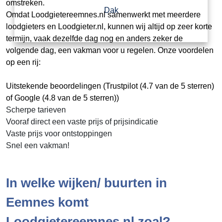
omstreken.
Dak
Omdat Loodgietereemnes.nl samenwerkt met meerdere
loodgieters en Loodgieter.nl, kunnen wij altijd op zeer korte
termijn, vaak dezelfde dag nog en anders zeker de
volgende dag, een vakman voor u regelen. Onze voordelen
op een rij:
Uitstekende beoordelingen (Trustpilot (4.7 van de 5 sterren)
of Google (4.8 van de 5 sterren))
Scherpe tarieven
Vooraf direct een vaste prijs of prijsindicatie
Vaste prijs voor ontstoppingen
Snel een vakman!
In welke wijken/ buurten in
Eemnes komt
Loodgietereemnes.nl zoal?